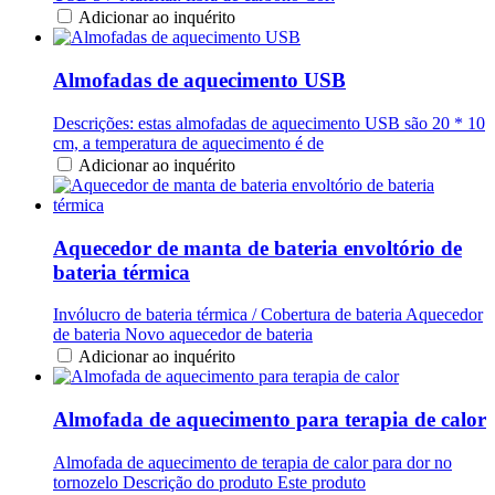
Adicionar ao inquérito
Almofadas de aquecimento USB
Descrições: estas almofadas de aquecimento USB são 20 * 10
cm, a temperatura de aquecimento é de
Adicionar ao inquérito
Aquecedor de manta de bateria envoltório de
bateria térmica
Invólucro de bateria térmica / Cobertura de bateria Aquecedor
de bateria Novo aquecedor de bateria
Adicionar ao inquérito
Almofada de aquecimento para terapia de calor
Almofada de aquecimento de terapia de calor para dor no
tornozelo Descrição do produto Este produto