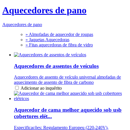
Aquecedores de pano
Aquecedores de pano
» Almofadas de aquecedor de roupas
» Jaquetas Aquecedoras
» Fitas aquecedoras de fibra de vidro
Aquecedores de assentos de veículos
Aquecedores de assento de veículo universal almofadas de
aquecimento de assento de fibra de carbono
Adicionar ao inquérito
Aquecedor de cama melhor aquecido sob usb
cobertores elét...
Especificações: Regulamento Europeu (220-240V),