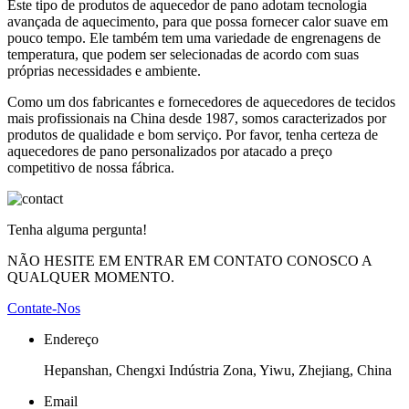
Este tipo de produtos de aquecedor de pano adotam tecnologia
avançada de aquecimento, para que possa fornecer calor suave em
pouco tempo. Ele também tem uma variedade de engrenagens de
temperatura, que podem ser selecionadas de acordo com suas
próprias necessidades e ambiente.
Como um dos fabricantes e fornecedores de aquecedores de tecidos
mais profissionais na China desde 1987, somos caracterizados por
produtos de qualidade e bom serviço. Por favor, tenha certeza de
aquecedores de pano personalizados por atacado a preço
competitivo de nossa fábrica.
Tenha alguma pergunta!
NÃO HESITE EM ENTRAR EM CONTATO CONOSCO A
QUALQUER MOMENTO.
Contate-Nos
Endereço
Hepanshan, Chengxi Indústria Zona, Yiwu, Zhejiang, China
Email