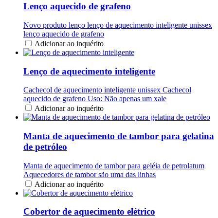
Lenço aquecido de grafeno
Novo produto lenço lenço de aquecimento inteligente unissex
lenço aquecido de grafeno
Adicionar ao inquérito
Lenço de aquecimento inteligente
Cachecol de aquecimento inteligente unissex Cachecol
aquecido de grafeno Uso: Não apenas um xale
Adicionar ao inquérito
Manta de aquecimento de tambor para gelatina
de petróleo
Manta de aquecimento de tambor para geléia de petrolatum
Aquecedores de tambor são uma das linhas
Adicionar ao inquérito
Cobertor de aquecimento elétrico