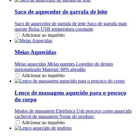
Saco de aquecedor de garrafa de leite
Saco de aquecedor de garrafa de leite Saco de garrafa mais
quente Bolsa USB temperatura constante
Adicionar ao inquérito
Meias Aquecidas
Meias aquecidas Meias quentes Logotipo de design
personalizado Material: 80% algodão
Adicionar ao inquérito
Lenço de massagem aquecido para o pescoço
do corpo
Modos de massagem Eletrônica Usb pescoço corpo aquecido
cachecol de massagem Nome do produto:
Adicionar ao inquérito