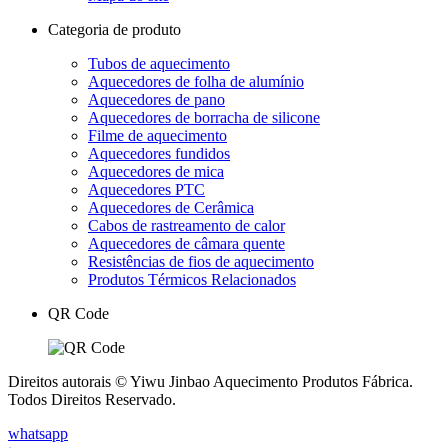
Categoria de produto
Tubos de aquecimento
Aquecedores de folha de alumínio
Aquecedores de pano
Aquecedores de borracha de silicone
Filme de aquecimento
Aquecedores fundidos
Aquecedores de mica
Aquecedores PTC
Aquecedores de Cerâmica
Cabos de rastreamento de calor
Aquecedores de câmara quente
Resistências de fios de aquecimento
Produtos Térmicos Relacionados
QR Code
Direitos autorais © Yiwu Jinbao Aquecimento Produtos Fábrica.
Todos Direitos Reservado.
whatsapp