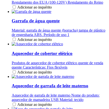
Regulamento dos EUA (100-120V) Regulamento do Reino
Adicionar ao inquérito
Garrafa de água quente
Material: garrafa de água quente (borracha) tampa de plástico
de engenharia ABS. Período de uso 1
Adicionar ao inquérito
Aquecedor de cobertor elétrico
Produtos de aquecedor de cobertor elétrico quente de venda
quente Características: Fios flexíveis
Adicionar ao inquérito
Aquecedor de garrafa de leite materno
Aquecedor de garrafa de leite materno Nome do produto:
aquecedor de mamadeira USB Material: tecido
Adicionar ao inquérito